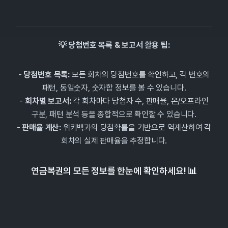
💡 당첨번호 목록 & 보고서 활용 팁:
-
당첨번호 목록:
모든 회차의 당첨번호를 확인하고, 각 번호의
패턴, 동일숫자, 숫자합 정보를 볼 수 있습니다.
-
회차별 보고서:
각 회차마다 당첨자 수, 판매율, 온/오프라인
구분, 패턴 분석 등을 종합적으로 확인할 수 있습니다.
-
판매율 계산:
위키백과의 당첨확률을 기반으로 역계산하여 각
회차의 실제 판매율을 추정합니다.
연금복권의 모든 정보를 한눈에 확인하세요! 📊