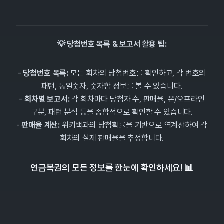
💡 당첨번호 목록 & 보고서 활용 팁:
-
당첨번호 목록:
모든 회차의 당첨번호를 확인하고, 각 번호의
패턴, 동일숫자, 숫자합 정보를 볼 수 있습니다.
-
회차별 보고서:
각 회차마다 당첨자 수, 판매율, 온/오프라인
구분, 패턴 분석 등을 종합적으로 확인할 수 있습니다.
-
판매율 계산:
위키백과의 당첨확률을 기반으로 역계산하여 각
회차의 실제 판매율을 추정합니다.
연금복권의 모든 정보를 한눈에 확인하세요! 📊