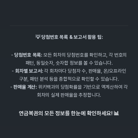
💡 당첨번호 목록 & 보고서 활용 팁:
-
당첨번호 목록:
모든 회차의 당첨번호를 확인하고, 각 번호의
패턴, 동일숫자, 숫자합 정보를 볼 수 있습니다.
-
회차별 보고서:
각 회차마다 당첨자 수, 판매율, 온/오프라인
구분, 패턴 분석 등을 종합적으로 확인할 수 있습니다.
-
판매율 계산:
위키백과의 당첨확률을 기반으로 역계산하여 각
회차의 실제 판매율을 추정합니다.
연금복권의 모든 정보를 한눈에 확인하세요! 📊