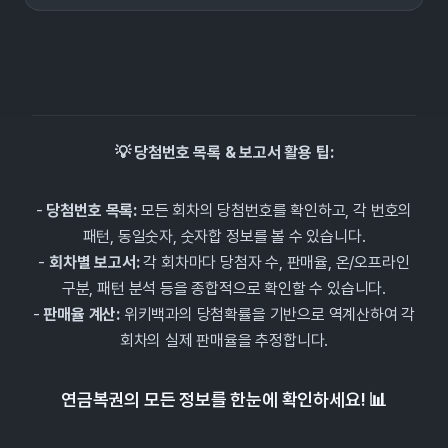
💡 당첨번호 목록 & 보고서 활용 팁:
-
당첨번호 목록:
모든 회차의 당첨번호를 확인하고, 각 번호의
패턴, 동일숫자, 숫자합 정보를 볼 수 있습니다.
-
회차별 보고서:
각 회차마다 당첨자 수, 판매율, 온/오프라인
구분, 패턴 분석 등을 종합적으로 확인할 수 있습니다.
-
판매율 계산:
위키백과의 당첨확률을 기반으로 역계산하여 각
회차의 실제 판매율을 추정합니다.
연금복권의 모든 정보를 한눈에 확인하세요! 📊