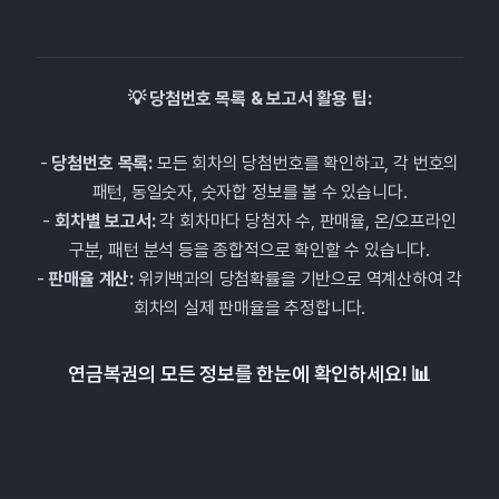
💡 당첨번호 목록 & 보고서 활용 팁:
-
당첨번호 목록:
모든 회차의 당첨번호를 확인하고, 각 번호의
패턴, 동일숫자, 숫자합 정보를 볼 수 있습니다.
-
회차별 보고서:
각 회차마다 당첨자 수, 판매율, 온/오프라인
구분, 패턴 분석 등을 종합적으로 확인할 수 있습니다.
-
판매율 계산:
위키백과의 당첨확률을 기반으로 역계산하여 각
회차의 실제 판매율을 추정합니다.
연금복권의 모든 정보를 한눈에 확인하세요! 📊