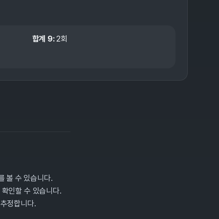
합계
9
:
2
회
 볼 수 있습니다.
 확인할 수 있습니다.
 추정합니다.