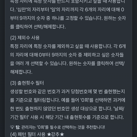
특정 자리에 특정 숫자를 반드시 포함시키고 싶을 때 사용합니
다. '십만'의 자리부터 '일'의 자리까지 각 6개의 자리에 대해 0
부터 9까지의 숫자 중 하나를 고정할 수 있습니다. 원하는 숫자
를 클릭하여 선택/해제합니다.
(2) 제외수 사용
특정 자리에 특정 숫자를 제외하고 싶을 때 사용합니다. 각 6개
의 자리에 대해 0부터 9까지의 숫자 중 제외하고 싶은 숫자들
을 여러 개 선택할 수 있습니다. 원하는 숫자를 클릭하여 선택/
해제합니다.
(3) 출현횟수 필터
생성할 번호와 같은 번호가 과거 당첨번호에 몇 번 출현했는지
를 기준으로 필터링합니다. 예를 들어 '0회'를 선택하면 과거에
한 번도 출현하지 않았던 번호만 생성 대상으로 합니다. '날짜/
기간 필터' 사용 시 해당 기간 내 출현횟수를 기준으로 합니다.
💡
팁:
관리자는 '0회'를 필수로 선택하는 것을 추천합니다!
(4) 패턴 필터 사용 ★강추★