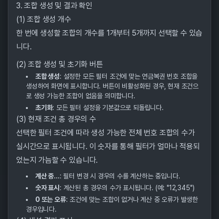
3. 조합 생성 및 결과 확인
(1) 조합 생성 개수
한 번에 생성할 조합의 개수를 1개부터 5개까지 선택할 수 있습
니다.
(2) 조합 생성 및 초기화 버튼
조합 생성
: 설정한 모든 필터 조건에 맞는 연금복권 번호 조합을
생성하여 화면에 표시합니다. 버튼이 비활성화된 경우, 현재 조건으
로 생성 가능한 조합이 없음을 의미합니다.
초기화
: 모든 필터 설정을 기본값으로 되돌립니다.
(3) 현재 조건 총 경우의 수
선택한 필터 조건에 따라 생성 가능한 전체 번호 조합의 수가
실시간으로 표시됩니다. 이 숫자를 통해 필터가 얼마나 적용되
었는지 가늠할 수 있습니다.
계산 중...
: 필터 변경 시 경우의 수를 계산하는 중입니다.
숫자 표시
: 계산된 총 경우의 수가 표시됩니다. (예: "12,345")
0 또는 오류
: 조건에 맞는 조합이 없거나 계산 중 오류가 발생한
경우입니다.