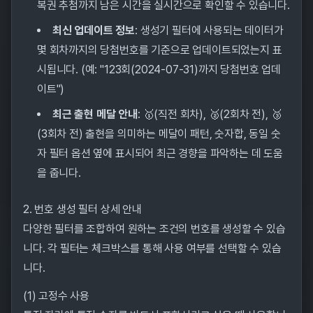
복권 추첨까지 남은 시간을 실시간으로 확인할 수 있습니다.
최신 업데이트 정보
: 생성기 필터에 사용되는 데이터가
몇 회차까지의 당첨번호를 기준으로 업데이트되었는지 표
시됩니다. (예: "123회(2024-07-31)까지 당첨번호 업데
이트")
최근 출현 메달 안내
: 🥇(직전 회차), 🥈(2회차 전), 🥉
(3회차 전) 출현을 의미하는 메달이 패턴, 숫자합, 동일 숫
자 필터 옵션 옆에 표시되어 최근 경향을 파악하는 데 도움
을 줍니다.
2. 번호 생성 필터 상세 안내
다양한 필터를 조합하여 원하는 조건의 번호를 생성할 수 있습
니다. 각 필터는 체크박스를 통해 사용 여부를 선택할 수 있습
니다.
(1) 고정수 사용