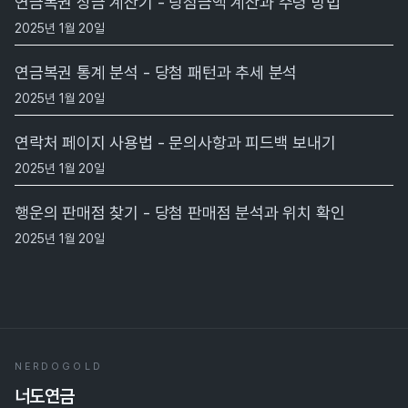
연금복권 상금 계산기 - 당첨금액 계산과 수령 방법
2025년 1월 20일
연금복권 통계 분석 - 당첨 패턴과 추세 분석
2025년 1월 20일
연락처 페이지 사용법 - 문의사항과 피드백 보내기
2025년 1월 20일
행운의 판매점 찾기 - 당첨 판매점 분석과 위치 확인
2025년 1월 20일
NERDOGOLD
너도연금