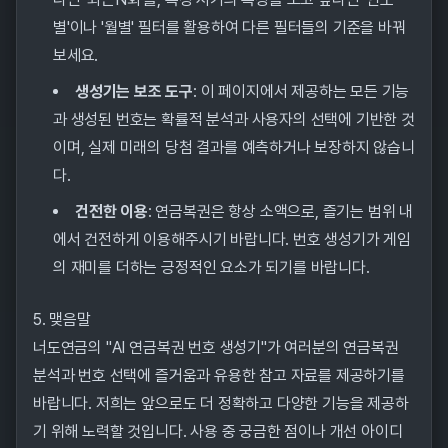
별'이나 '월별' 필터를 활용하여 다른 필터들의 기준을 바꿔
보세요.
생성기는 보조 도구
: 이 페이지에서 제공하는 모든 기능
과 생성된 번호는 확률적 분석과 사용자의 선택에 기반한 것
이며, 실제 미래의 당첨 결과를 예측하거나 보장하지 않습니
다.
건전한 이용
: 연금복권은 항상 소액으로, 즐기는 범위 내
에서 건전하게 이용해주시기 바랍니다. 번호 생성기가 게임
의 재미를 더하는 긍정적인 요소가 되기를 바랍니다.
5. 맺음말
너도연금의 "AI 연금복권 번호 생성기"가 여러분의 연금복권
분석과 번호 선택에 즐거움과 유용한 참고 자료를 제공하기를
바랍니다. 저희는 앞으로도 더 정확하고 다양한 기능을 제공하
기 위해 노력할 것입니다. 사용 중 궁금한 점이나 개선 아이디