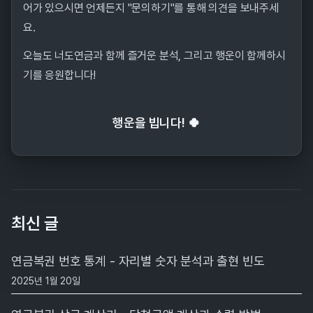
어가 있으시면 언제든지 "문의하기"를 통해 의견을 보내주세
요.
오늘도 너도연금과 함께 즐거운 분석, 그리고 행운이 함께하시
기를 응원합니다!
행운을 빕니다! 🍀
최신 글
연금복권 번호 통계 - 자리별 숫자 분석과 출현 빈도
2025년 1월 20일